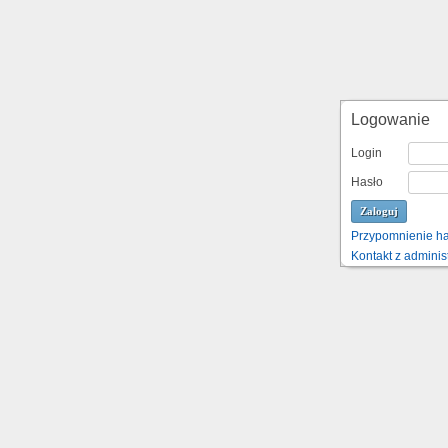
Logowanie
Login
Hasło
Przypomnienie ha
Kontakt z adminis